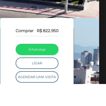
Comprar
R$ 822.950
WhatsApp
LIGAR
AGENDAR UMA VISITA